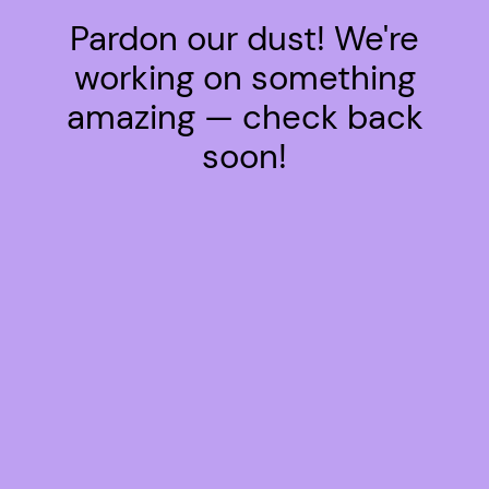
Pardon our dust! We're
working on something
amazing — check back
soon!