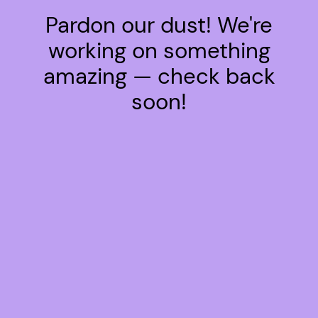
Pardon our dust! We're
working on something
amazing — check back
soon!